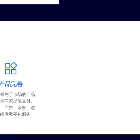
产品完善
领先于市场的产品
为商家提供支付、
、广告、金融、进
维度数字化服务