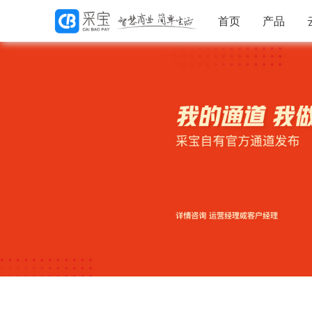
首页
产品