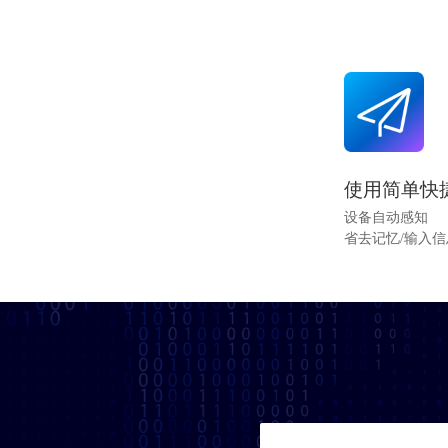
使用简单快
设备自动感知
省去记忆/输入