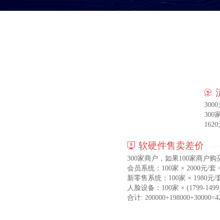
3000
300家
1620
软硬件售卖差价
300家商户，如果100家商户购
会员系统：100家 × 2000元/套 =
新零售系统：100家 × 1980元/套 
人脸设备：100家 × (1799-1499
合计: 200000+198000+30000=