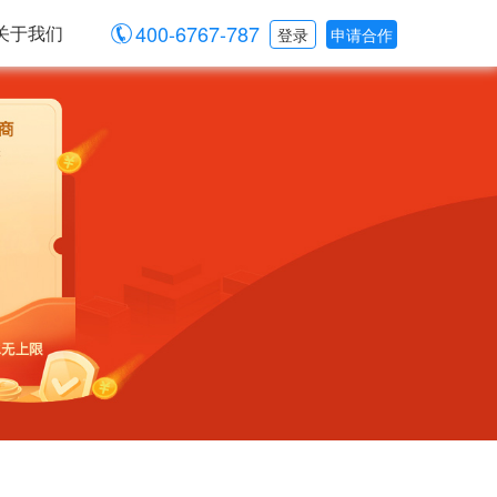
400-6767-787
关于我们
登录
申请合作