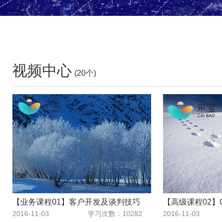
视频中心
(20个)
【业务课程01】客户开发及谈判技巧
【高级课程02】
2016-11-03
学习次数：10282
2016-11-03