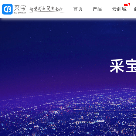
首页
产品
云商城