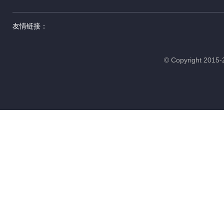
友情链接：
© Copyright 20