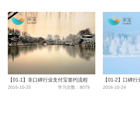
【01-1】非口碑行业支付宝签约流程
2016-10-25
学习次数：8079
2016-10-24