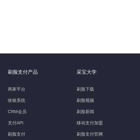
刷脸支付产品
采宝大学
商家平台
刷脸下载
收银系统
刷脸视频
CRM会员
刷脸新闻
支付API
移动支付加盟
刷脸支付
刷脸支付官网